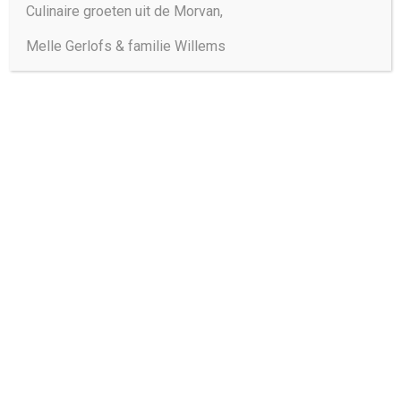
Culinaire groeten uit de Morvan,
Melle Gerlofs & familie Willems