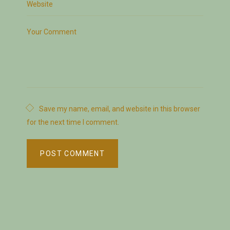
Save my name, email, and website in this browser
for the next time I comment.