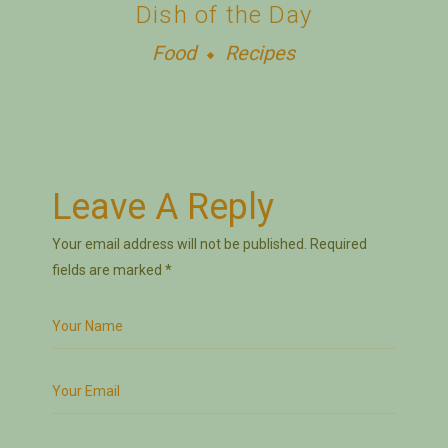
Dish of the Day
Food
Recipes
Leave A Reply
Your email address will not be published.
Required
fields are marked
*