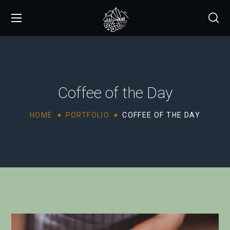
Coffee of the Day
HOME
PORTFOLIO
COFFEE OF THE DAY