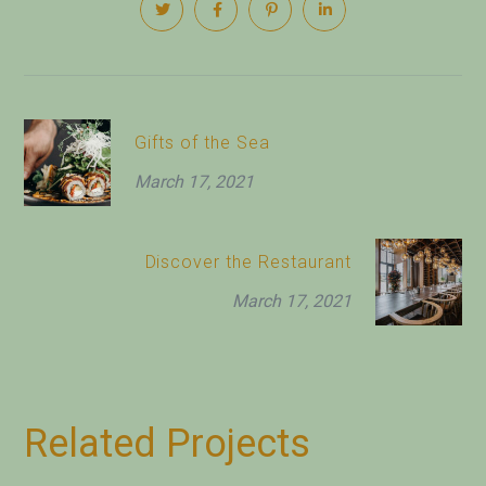
Gifts of the Sea
March 17, 2021
Discover the Restaurant
March 17, 2021
Related Projects