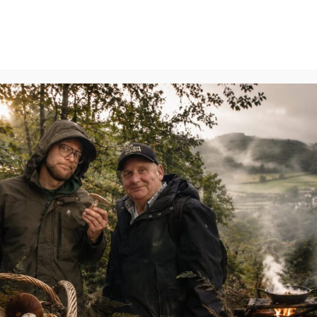
HOME
AGENDA
OVER ONS
CONTACT