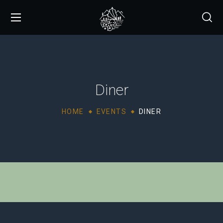
Diner
HOME
EVENTS
DINER