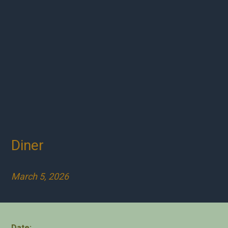
Diner
March 5, 2026
Date: