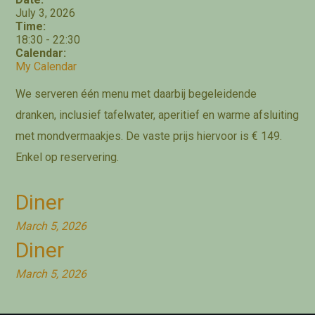
July 3, 2026
Time:
18:30
-
22:30
Calendar:
My Calendar
We serveren één menu met daarbij begeleidende
dranken, inclusief tafelwater, aperitief en warme afsluiting
met mondvermaakjes. De vaste prijs hiervoor is € 149.
Enkel op reservering.
Diner
March 5, 2026
Diner
March 5, 2026