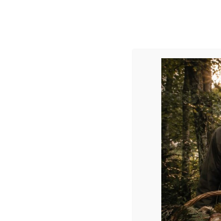
2 Columns