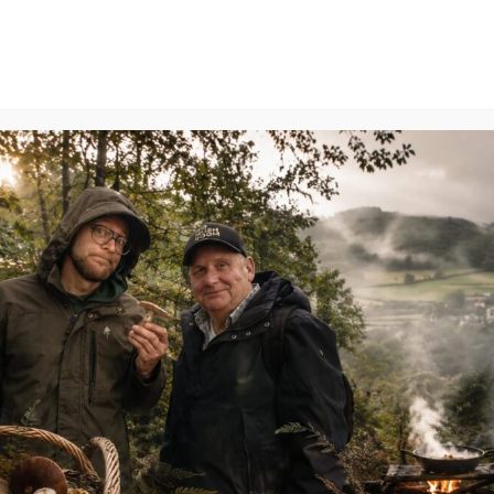
HOME
AGENDA
OVER ONS
CONTACT